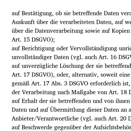
auf Bestätigung, ob sie betreffende Daten ver
Auskunft über die verarbeiteten Daten, auf w
über die Datenverarbeitung sowie auf Kopien 
Art. 15 DSGVO);
auf Berichtigung oder Vervollständigung unri
unvollständiger Daten (vgl. auch Art. 16 DSG
auf unverzügliche Löschung der sie betreffen
Art. 17 DSGVO), oder, alternativ, soweit ein
gemäß Art. 17 Abs. 3 DSGVO erforderlich ist
der Verarbeitung nach Maßgabe von Art. 18
auf Erhalt der sie betreffenden und von ihnen 
Daten und auf Übermittlung dieser Daten an 
Anbieter/Verantwortliche (vgl. auch Art. 20
auf Beschwerde gegenüber der Aufsichtsbehörd