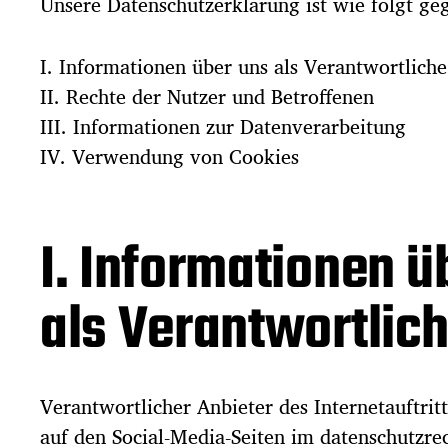
Unsere Datenschutzerklärung ist wie folgt geg
I. Informationen über uns als Verantwortliche
II. Rechte der Nutzer und Betroffenen
III. Informationen zur Datenverarbeitung
IV. Verwendung von Cookies
I. Informationen ü
als Verantwortlic
Verantwortlicher Anbieter des Internetauftrit
auf den Social-Media-Seiten im datenschutzre