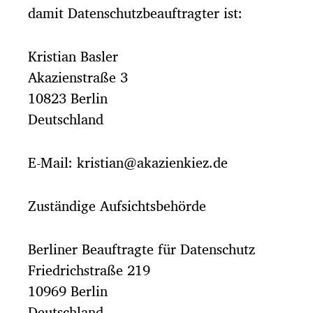
damit Datenschutzbeauftragter ist:
Kristian Basler
Akazienstraße 3
10823 Berlin
Deutschland
E-Mail: kristian@akazienkiez.de
Zuständige Aufsichtsbehörde
Berliner Beauftragte für Datenschutz
Friedrichstraße 219
10969 Berlin
Deutschland