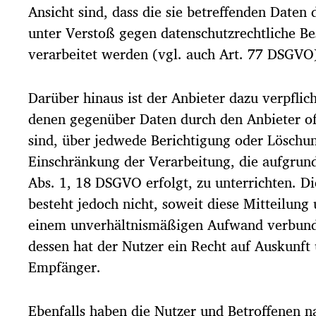
Ansicht sind, dass die sie betreffenden Daten
unter Verstoß gegen datenschutzrechtliche 
verarbeitet werden (vgl. auch Art. 77 DSGVO
Darüber hinaus ist der Anbieter dazu verpflic
denen gegenüber Daten durch den Anbieter o
sind, über jedwede Berichtigung oder Löschu
Einschränkung der Verarbeitung, die aufgrund
Abs. 1, 18 DSGVO erfolgt, zu unterrichten. Di
besteht jedoch nicht, soweit diese Mitteilung
einem unverhältnismäßigen Aufwand verbund
dessen hat der Nutzer ein Recht auf Auskunft 
Empfänger.
Ebenfalls haben die Nutzer und Betroffenen 