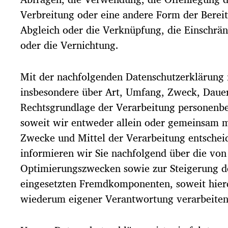
Verbreitung oder eine andere Form der Bereit
Abgleich oder die Verknüpfung, die Einschrä
oder die Vernichtung.
Mit der nachfolgenden Datenschutzerklärung 
insbesondere über Art, Umfang, Zweck, Daue
Rechtsgrundlage der Verarbeitung personenb
soweit wir entweder allein oder gemeinsam m
Zwecke und Mittel der Verarbeitung entsche
informieren wir Sie nachfolgend über die von
Optimierungszwecken sowie zur Steigerung d
eingesetzten Fremdkomponenten, soweit hierd
wiederum eigener Verantwortung verarbeiten