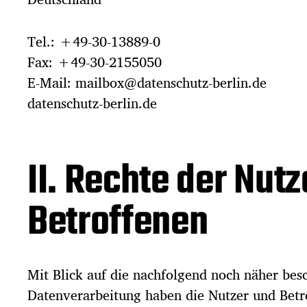
Tel.: +49-30-13889-0
Fax: +49-30-2155050
E-Mail: mailbox@datenschutz-berlin.de
datenschutz-berlin.de
II. Rechte der Nut
Betroffenen
Mit Blick auf die nachfolgend noch näher bes
Datenverarbeitung haben die Nutzer und Betr