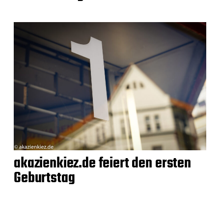
akazienkiez.de feiert den ersten
Geburtstag