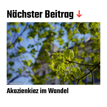
Nächster Beitrag
Akazienkiez im Wandel