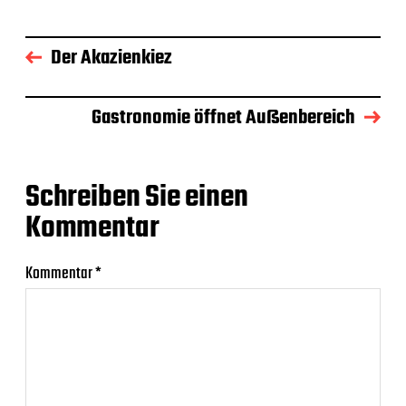
Der Akazienkiez
Gastronomie öffnet Außenbereich
Schreiben Sie einen
Kommentar
Kommentar
*