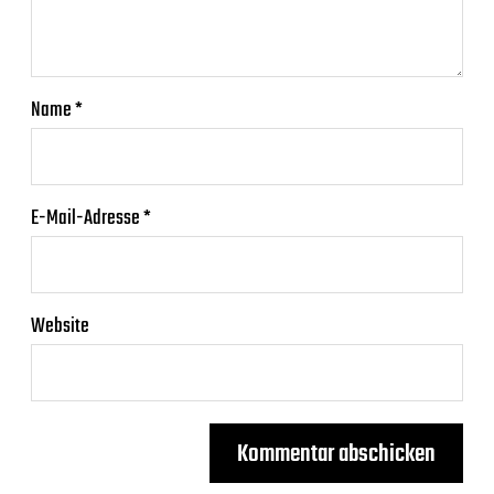
Name
*
E-Mail-Adresse
*
Website